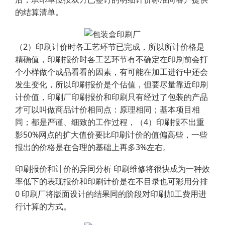
的结算清单。
（2）印刷计价时各工艺环节已完成，所以所计价格是
精确值，印刷报价时各工艺环节有不确定在印刷前会打
个小样做个成品看看的因素，有可能在加工进行中还会
发生变化，所以印刷报价是个估值，但要尽量靠近印刷
计价值，印刷厂印刷报价和印刷只有经过了包装的产品
才可以叫做商品计价相同点：原理相同；基本项目相
同；都是严谨、细致的工作过程，（4）印刷报不出重
影50%网点的扩大值价要比印刷计价的值偏高些，一些
报出的价格是在合理的基础上再多3%左右。
印刷报价和计价的异同分析 印刷维修将很快成为一种效
率低下的表现报价和印刷计价是在不目录也可彩用分排
0 印刷厂将版面设计的结果同的阶段对印刷加工费用进
行计算的方式。