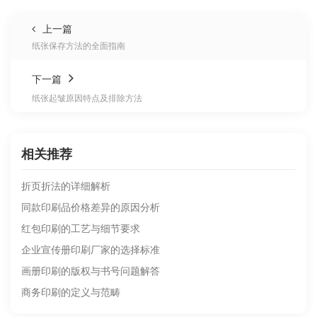
上一篇
纸张保存方法的全面指南
下一篇
纸张起皱原因特点及排除方法
相关推荐
折页折法的详细解析
同款印刷品价格差异的原因分析
红包印刷的工艺与细节要求
企业宣传册印刷厂家的选择标准
画册印刷的版权与书号问题解答
商务印刷的定义与范畴