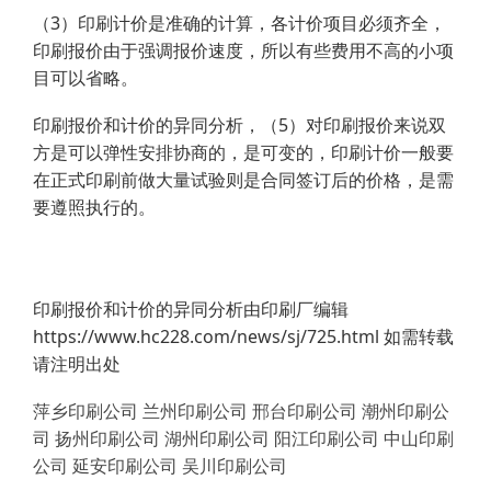
（3）印刷计价是准确的计算，各计价项目必须齐全，
印刷报价由于强调报价速度，所以有些费用不高的小项
目可以省略。
印刷报价和计价的异同分析，（5）对印刷报价来说双
方是可以弹性安排协商的，是可变的，印刷计价一般要
在正式印刷前做大量试验则是合同签订后的价格，是需
要遵照执行的。
印刷报价和计价的异同分析由印刷厂编辑
https://www.hc228.com/news/sj/725.html 如需转载
请注明出处
萍乡印刷公司
兰州印刷公司
邢台印刷公司
潮州印刷公
司
扬州印刷公司
湖州印刷公司
阳江印刷公司
中山印刷
公司
延安印刷公司
吴川印刷公司