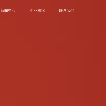
新闻中心
企业概况
联系我们