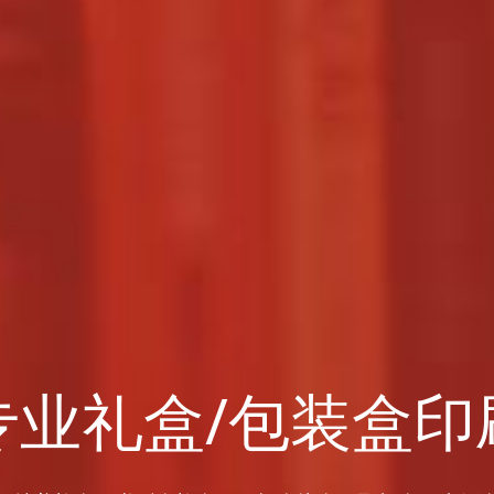
专业礼盒/包装盒印