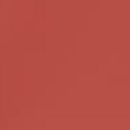
专业画册/不干胶印