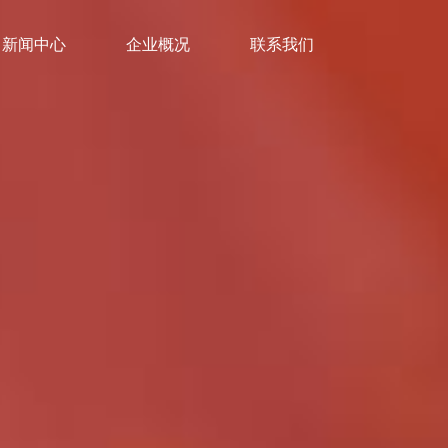
新闻中心
企业概况
联系我们