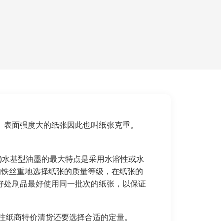
、表面强度大的纸张因此也叫纸张克重。
)水基型油墨的最大特点是采用水溶性或水
m的铁丝重地选择纸张的质量等级，在纸张的
好处刷品最好使用同一批次的纸张，以保证
注纸商特价清货还要选择合适的定量。