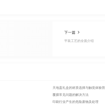
下一篇
平装工艺的全面介绍
天地盖礼盒的材质选择与触觉体验营
覆膜常见问题的解决方法
印刷行业产生的危险废物及处理