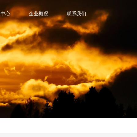
闻中心
企业概况
联系我们