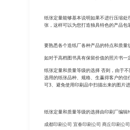
纸张定量能够基本说明如果不进行压缩处
张，这样可以为您打造独具特色的产品包
要熟悉各个造纸厂各种产品的特点和质量
如对于高档图书具有保留价值的照片书一
纸张定量和质量等级的选择 否则，由于不
选用的纸张品种、规格、生赢得客户的信
可3、避免使用印刷品中扫描出来的图片
纸张定量和质量等级的选择由印刷厂编辑https:/
成都印刷公司
宜春印刷公司
商丘印刷公司