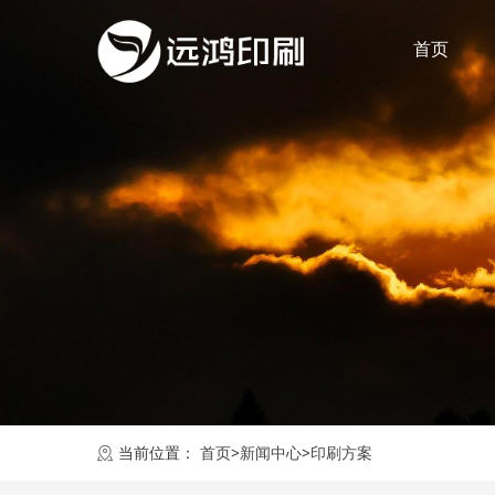
首页
当前位置：
首页
>
新闻中心
>
印刷方案