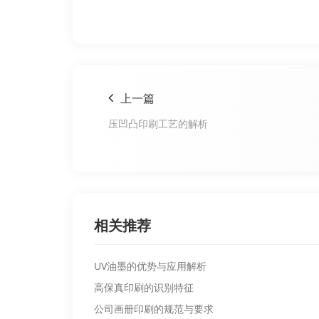
上一篇
压凹凸印刷工艺的解析
相关推荐
UV油墨的优势与应用解析
高保真印刷的识别特征
公司画册印刷的规范与要求