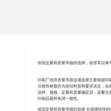
纸张定量和质量等级的选择，纸张常以每
印刷厂纸张质量等级这项选择主要根据印刷
分散性树脂作为连结料质和要求决定，在纸
品种、规格、定量和质量确定后，还要注
印刷品最终色泽一致性。
纸张定量和质量等级的选择 在选择纸张