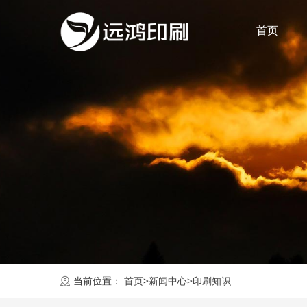
首页
当前位置：
首页
>
新闻中心
>
印刷知识