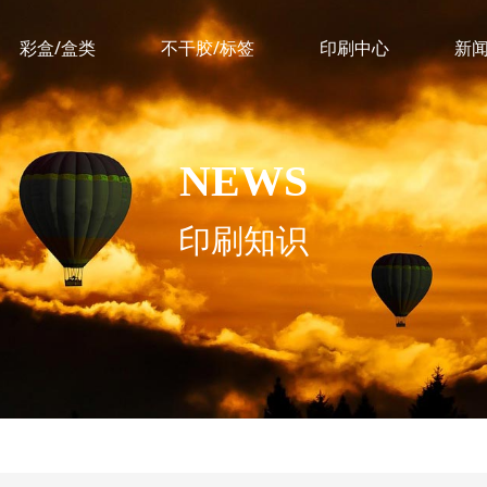
彩盒/盒类
不干胶/标签
印刷中心
新
NEWS
印刷知识