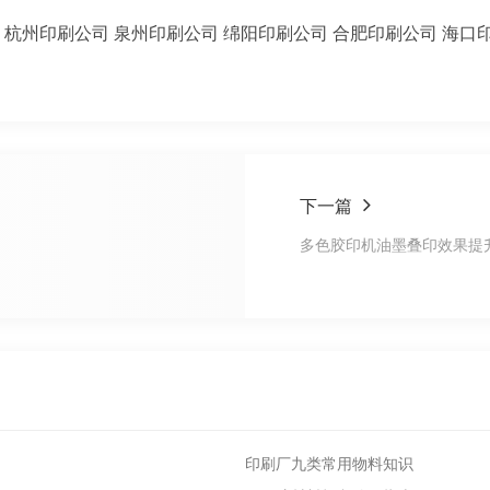
杭州印刷公司
泉州印刷公司
绵阳印刷公司
合肥印刷公司
海口
下一篇
多色胶印机油墨叠印效果提
印刷厂九类常用物料知识