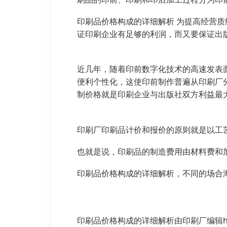
印刷品价格构成的详细解析 为提高经营
证印刷企业有足够的利润，而又要保证出
近几年，随着印前数字化技术的高速发表面
便利个性化，这使印前制作普遍从印刷厂
制价格就是印刷企业与出版社双方利益最
印刷厂印刷品计价和报价的原则就是以工
也就是说，印刷品的制造费用由材料费和
印刷品价格构成的详细解析，不同的场合海报
印刷品价格构成的详细解析由印刷厂编辑https:/