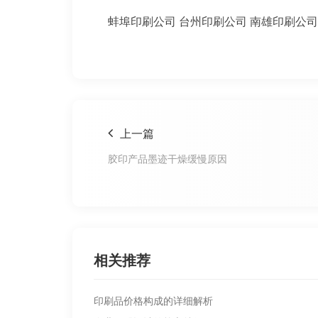
蚌埠印刷公司
台州印刷公司
南雄印刷公司
上一篇
胶印产品墨迹干燥缓慢原因
相关推荐
印刷品价格构成的详细解析