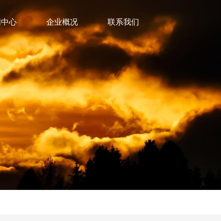
闻中心
企业概况
联系我们