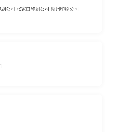
印刷公司
张家口印刷公司
湖州印刷公司
升