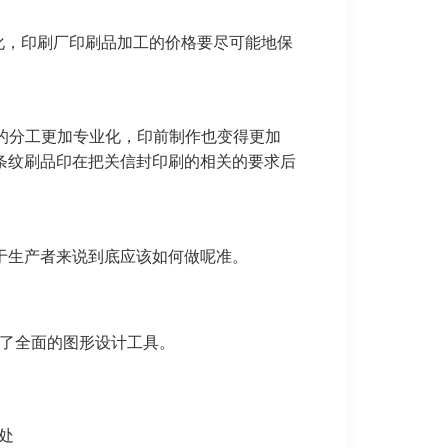
化，印刷厂印刷品加工的价格要尽可能地保
业的分工更加专业化，印前制作也变得更加
条纹刷品印在把关信封印刷的相关的要求后
于生产者来说到底应该如何做呢准。
供了全面的图形设计工具。
出处