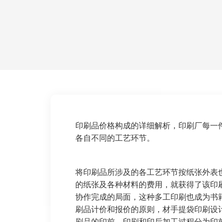
印刷品价格构成的详细解析，印刷厂每一
各自不同的工艺环节。
将印刷品所涉及的各工艺环节按纸张外表
的纸张及各种材料的费用，就获得了该印
协作完成的局面，这种多工印刷也成为书
刷品计价和报价的原则，材手提袋印刷设
刷品的印前、印刷和印后加工过程分为印