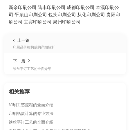
新余印刷公司
陆丰印刷公司
成都印刷公司
本溪印刷公
司
平顶山印刷公司
包头印刷公司
从化印刷公司
贵阳印
刷公司
宜宾印刷公司
泉州印刷公司
上一篇
印刷品价格构成的详细解析
下一篇
铁丝平订工艺的全面介绍
相关推荐
印刷工艺流程的全面介绍
印刷纸款计算的专业方法
铁丝平订工艺的全面介绍