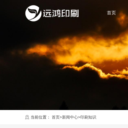
首页
当前位置：
首页
>
新闻中心
>
印刷知识