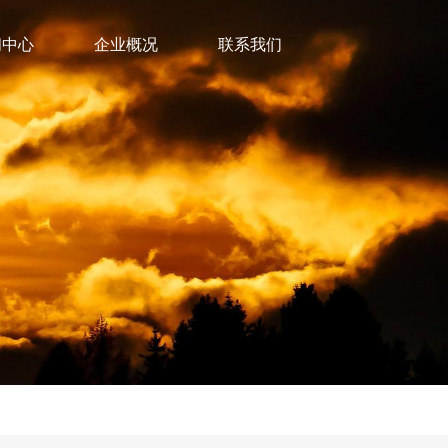
闻中心
企业概况
联系我们