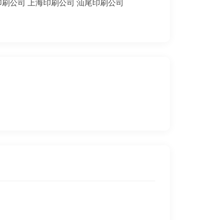
印刷公司
上海印刷公司
汕尾印刷公司