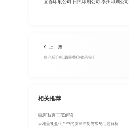
宜春印刷公司
日照印刷公司
泰州印刷公司
上一篇
多色胶印机油墨叠印效果提升
相关推荐
画册“拉页”工艺解读
天地盖礼盒生产中的质量控制与常见问题解析