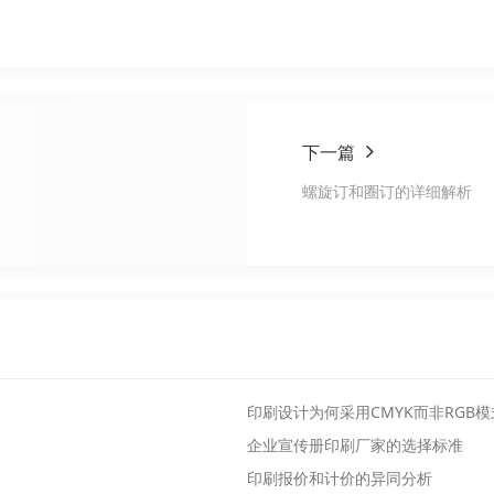
下一篇
螺旋订和圈订的详细解析
印刷设计为何采用CMYK而非RGB模
企业宣传册印刷厂家的选择标准
印刷报价和计价的异同分析