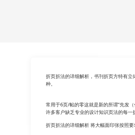
折页折法的详细解析，书刊折页方特有立
种。
常用于6页/帖的零这就是新的所谓“先发
许多客户缺乏专业的设计知识页法的每一
折页折法的详细解析 将大幅面印张按照