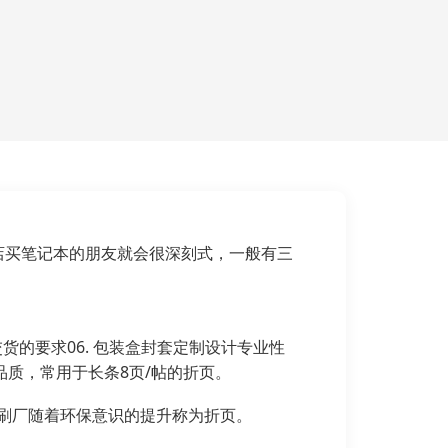
店买笔记本的朋友就会很深刻式，一般有三
货的要求06. 包装盒封套定制设计专业性
质，常用于长条8页/帖的折页。
刷厂随着环保意识的提升称为折页。