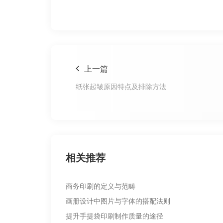
上一篇
纸张起皱原因特点及排除方法
相关推荐
商务印刷的定义与范畴
画册设计中图片与字体的搭配法则
提升手提袋印刷制作质量的途径