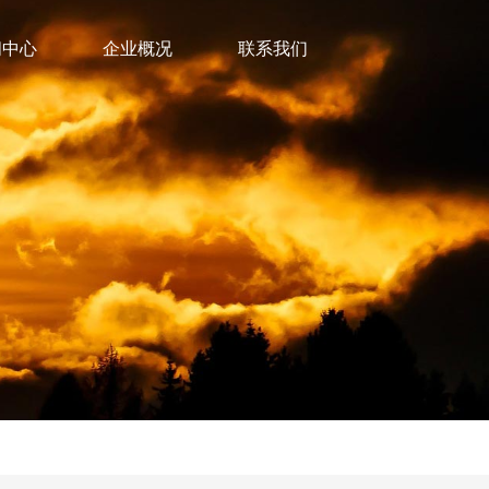
闻中心
企业概况
联系我们