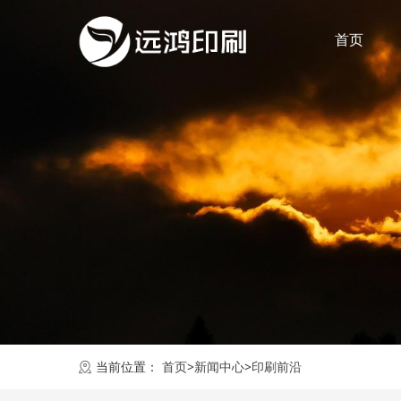
首页
当前位置：
首页
>
新闻中心
>
印刷前沿