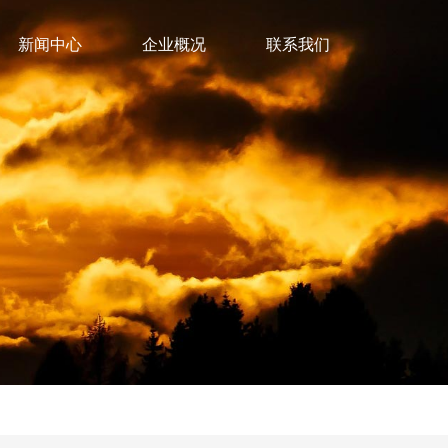
新闻中心
企业概况
联系我们