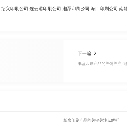
绍兴印刷公司
连云港印刷公司
湘潭印刷公司
海口印刷公司
南
下一篇
纸盒印刷产品的关键关注点
纸盒印刷产品的关键关注点解析