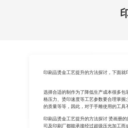
印刷品烫金工艺提升的方法探讨，下面就
选择合适的制作为了降低生产成本很多
包
格压力、烫印速度等工艺参数要合理掌握
的质量等等，因此，对于手雕使用的工具
印刷品烫金工艺提升的方法探讨 烫画册
司
及印刷厂都能承接经过超级压光加工而