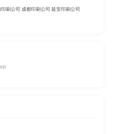
雄印刷公司
成都印刷公司
延安印刷公司
解析