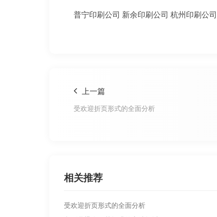
普宁印刷公司
新余印刷公司
杭州印刷公司
上一篇
受欢迎折页形式的全面分析
相关推荐
受欢迎折页形式的全面分析